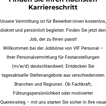
Karriereschritt
Unsere Vermittlung ist für Bewerber:innen kostenlos,
diskret und persönlich begleitet. Finden Sie jetzt den
Job, der zu Ihnen passt!
Willkommen bei der Jobbörse von VIF Personal –
Ihrer Personalvermittlung für Festanstellungen
(m/w/d) deutschlandweit. Entdecken Sie
tagesaktuelle Stellenangebote aus verschiedensten
Branchen und Regionen. Ob Fachkraft,
Führungspersönlichkeit oder motivierter
Quereinstieg – mit uns starten Sie sicher in Ihre neue