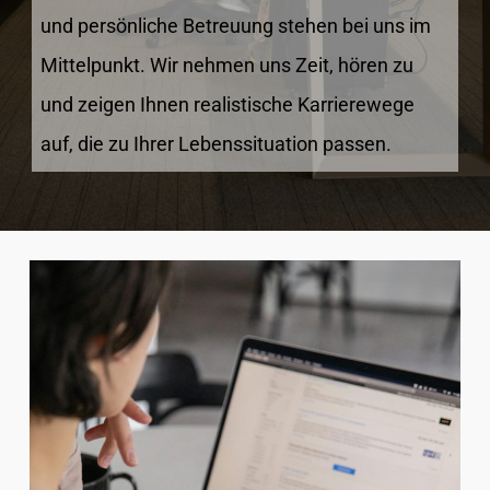
und persönliche Betreuung stehen bei uns im
Mittelpunkt. Wir nehmen uns Zeit, hören zu
und zeigen Ihnen realistische Karrierewege
auf, die zu Ihrer Lebenssituation passen.