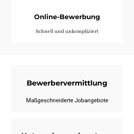
Online-Bewerbung
Schnell und unkompliziert
Bewerbervermittlung
Maßgeschneiderte Jobangebote