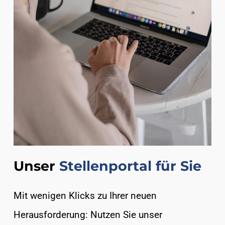
Unser
Stellenportal für Sie
Mit wenigen Klicks zu Ihrer neuen
Herausforderung: Nutzen Sie unser