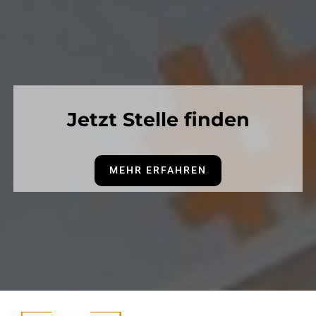
Jetzt Stelle finden
MEHR ERFAHREN