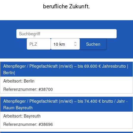
berufliche Zukunft.