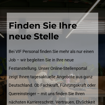
Finden Sie Ihre
neue Stelle
Bei VIF Personal finden Sie mehr als nur einen
Job – wir begleiten Sie in Ihre neue
Festanstellung. Unser Online-Stellenportal
zeigt Ihnen tagesaktuelle Angebote aus ganz
Deutschland. Ob Fachkraft, Führungskraft oder
Quereinsteiger – mit uns finden Sie Ihren
nächsten Karriereschritt. Vertrauen, Ehrlichkeit