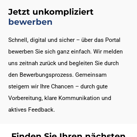
Jetzt unkompliziert
bewerben
Schnell, digital und sicher – über das Portal
bewerben Sie sich ganz einfach. Wir melden
uns zeitnah zurück und begleiten Sie durch
den Bewerbungsprozess. Gemeinsam
steigern wir Ihre Chancen – durch gute
Vorbereitung, klare Kommunikation und
aktives Feedback.
Finden Sie Ihren nächsten