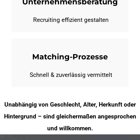
Unternehmensberatung
Recruiting effizient gestalten
Matching-Prozesse
Schnell & zuverlässig vermittelt
Unabhängig von Geschlecht, Alter, Herkunft oder
Hintergrund – sind gleichermaßen angesprochen
und willkommen.