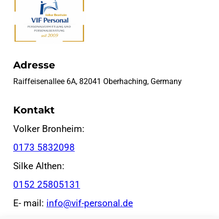
Adresse
Raiffeisenallee 6A, 82041 Oberhaching, Germany
Kontakt
Volker Bronheim:
0173 5832098
Silke Althen:
0152 25805131
E- mail:
info@vif-personal.de