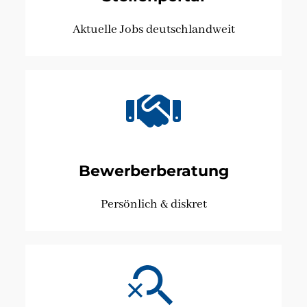
Aktuelle Jobs deutschlandweit
Bewerberberatung
Persönlich & diskret