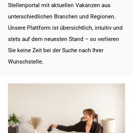
Stellenportal mit aktuellen Vakanzen aus
unterschiedlichen Branchen und Regionen.
Unsere Plattform ist übersichtlich, intuitiv und
stets auf dem neuesten Stand – so verlieren
Sie keine Zeit bei der Suche nach Ihrer
Wunschstelle.