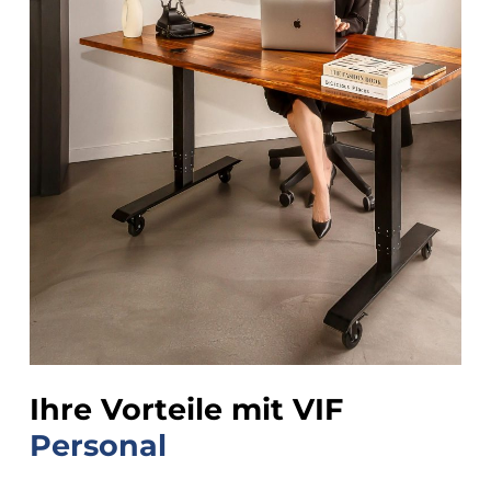
Ihre Vorteile mit VIF
Personal