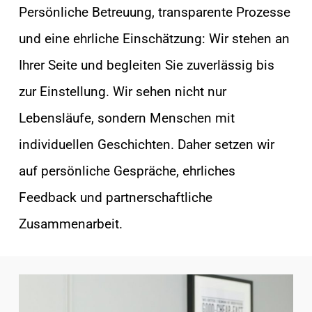
Persönliche Betreuung, transparente Prozesse
und eine ehrliche Einschätzung: Wir stehen an
Ihrer Seite und begleiten Sie zuverlässig bis
zur Einstellung. Wir sehen nicht nur
Lebensläufe, sondern Menschen mit
individuellen Geschichten. Daher setzen wir
auf persönliche Gespräche, ehrliches
Feedback und partnerschaftliche
Zusammenarbeit.